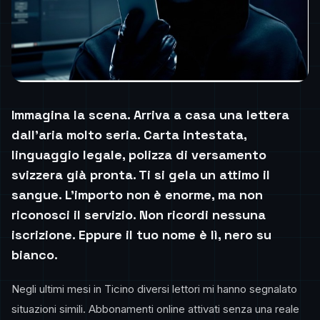
Immagina la scena. Arriva a casa una lettera
dall’aria molto seria. Carta intestata,
linguaggio legale, polizza di versamento
svizzera già pronta. Ti si gela un attimo il
sangue. L’importo non è enorme, ma non
riconosci il servizio. Non ricordi nessuna
iscrizione. Eppure il tuo nome è lì, nero su
bianco.
Negli ultimi mesi in Ticino diversi lettori mi hanno segnalato
situazioni simili. Abbonamenti online attivati senza una reale