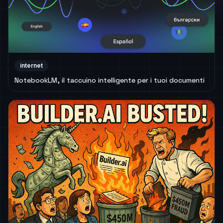
internet
NotebookLM, il taccuino intelligente per i tuoi documenti