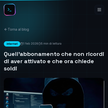
Torna al blog
1 feb 2026
5
min di lettura
internet
Quell’abbonamento che non ricordi
di aver attivato e che ora chiede
soldi