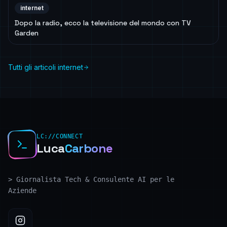
internet
Dopo la radio, ecco la televisione del mondo con TV
Garden
Tutti gli articoli internet
LC://CONNECT
Luca
Carbone
>
Giornalista Tech & Consulente AI per le
Aziende