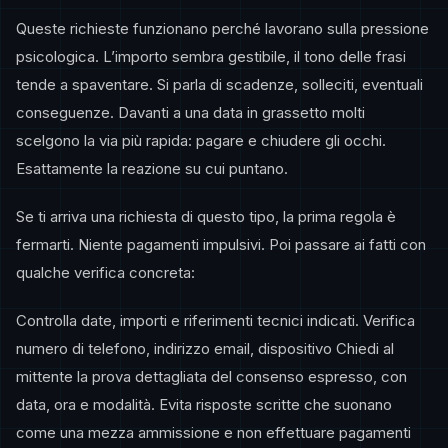
Queste richieste funzionano perché lavorano sulla pressione
psicologica. L’importo sembra gestibile, il tono delle frasi
tende a spaventare. Si parla di scadenze, solleciti, eventuali
conseguenze. Davanti a una data in grassetto molti
scelgono la via più rapida: pagare e chiudere gli occhi.
Esattamente la reazione su cui puntano.
Se ti arriva una richiesta di questo tipo, la prima regola è
fermarti. Niente pagamenti impulsivi. Poi passare ai fatti con
qualche verifica concreta:
Controlla date, importi e riferimenti tecnici indicati. Verifica
numero di telefono, indirizzo email, dispositivo Chiedi al
mittente la prova dettagliata del consenso espresso, con
data, ora e modalità. Evita risposte scritte che suonano
come una mezza ammissione e non effettuare pagamenti