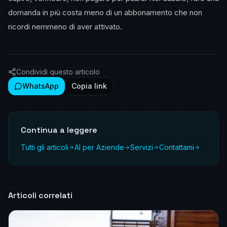
domanda in più costa meno di un abbonamento che non
ricordi nemmeno di aver attivato.
Condividi questo articolo
WhatsApp
Copia link
Continua a leggere
Tutti gli articoli
AI per Aziende
Servizi
Contattami
Articoli correlati