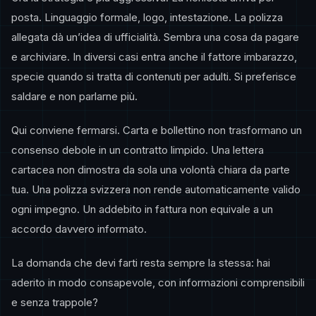
posta. Linguaggio formale, logo, intestazione. La polizza
allegata dà un’idea di ufficialità. Sembra una cosa da pagare
e archiviare. In diversi casi entra anche il fattore imbarazzo,
specie quando si tratta di contenuti per adulti. Si preferisce
saldare e non parlarne più.
Qui conviene fermarsi. Carta e bollettino non trasformano un
consenso debole in un contratto limpido. Una lettera
cartacea non dimostra da sola una volontà chiara da parte
tua. Una polizza svizzera non rende automaticamente valido
ogni impegno. Un addebito in fattura non equivale a un
accordo davvero informato.
La domanda che devi farti resta sempre la stessa: hai
aderito in modo consapevole, con informazioni comprensibili
e senza trappole?