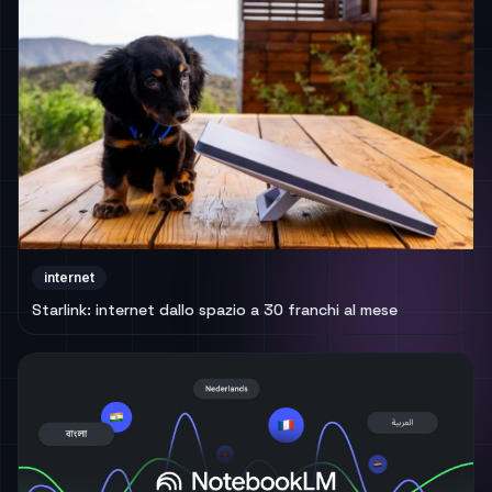
internet
Starlink: internet dallo spazio a 30 franchi al mese