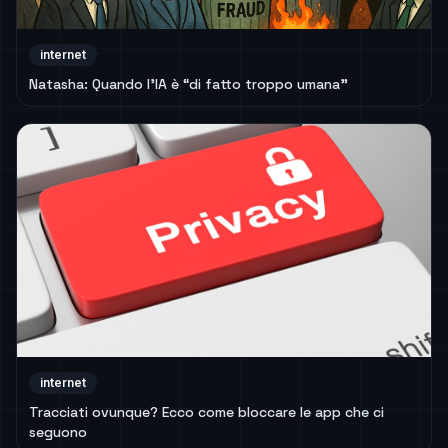
internet
Natasha: Quando l’IA è “di fatto troppo umana”
internet
Tracciati ovunque? Ecco come bloccare le app che ci
seguono