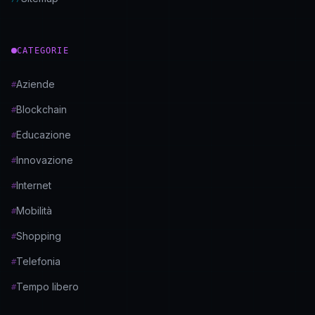
CATEGORIE
Aziende
#
Blockchain
#
Educazione
#
Innovazione
#
Internet
#
Mobilità
#
Shopping
#
Telefonia
#
Tempo libero
#