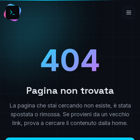
404
Pagina non trovata
La pagina che stai cercando non esiste, è stata
spostata o rimossa. Se provieni da un vecchio
link, prova a cercare il contenuto dalla home.