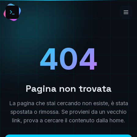
404
Pagina non trovata
La pagina che stai cercando non esiste, è stata
spostata o rimossa. Se provieni da un vecchio
link, prova a cercare il contenuto dalla home.