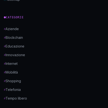
CATEGORIE
Aziende
#
Blockchain
#
Educazione
#
Innovazione
#
Internet
#
Mobilità
#
Shopping
#
Telefonia
#
Tempo libero
#