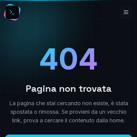
404
Pagina non trovata
La pagina che stai cercando non esiste, è stata
spostata o rimossa. Se provieni da un vecchio
link, prova a cercare il contenuto dalla home.