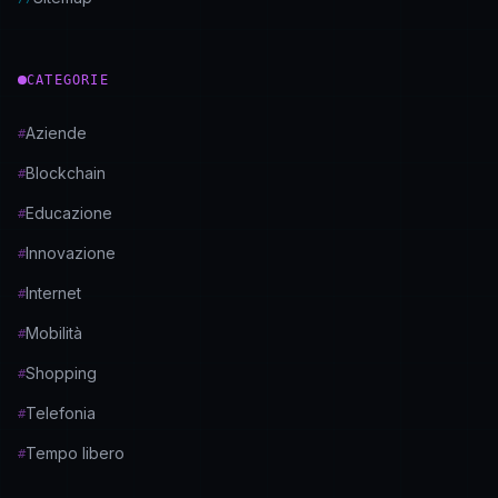
CATEGORIE
Aziende
#
Blockchain
#
Educazione
#
Innovazione
#
Internet
#
Mobilità
#
Shopping
#
Telefonia
#
Tempo libero
#