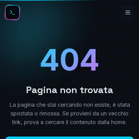
404
Pagina non trovata
La pagina che stai cercando non esiste, è stata
spostata o rimossa. Se provieni da un vecchio
link, prova a cercare il contenuto dalla home.