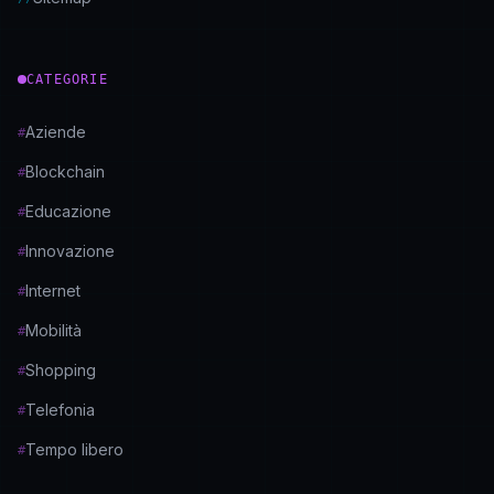
CATEGORIE
Aziende
#
Blockchain
#
Educazione
#
Innovazione
#
Internet
#
Mobilità
#
Shopping
#
Telefonia
#
Tempo libero
#